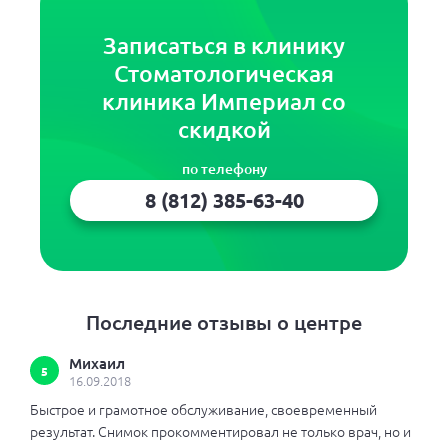
Записаться в клинику
Стоматологическая
клиника Империал со
скидкой
по телефону
8 (812) 385-63-40
Последние отзывы о центре
Михаил
5
16.09.2018
Быстрое и грамотное обслуживание, своевременный
результат. Снимок прокомментировал не только врач, но и