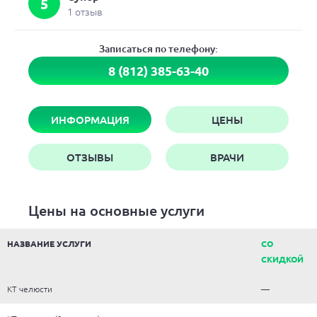
5
1 отзыв
Записаться по телефону:
8 (812) 385-63-40
ИНФОРМАЦИЯ
ЦЕНЫ
ОТЗЫВЫ
ВРАЧИ
Цены на основные услуги
НАЗВАНИЕ УСЛУГИ
СО
СКИДКОЙ
КТ челюсти
—