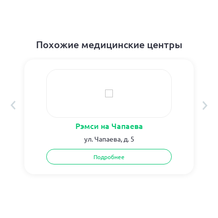
Похожие медицинские центры
Рэмси на Чапаева
ул. Чапаева, д. 5
Подробнее