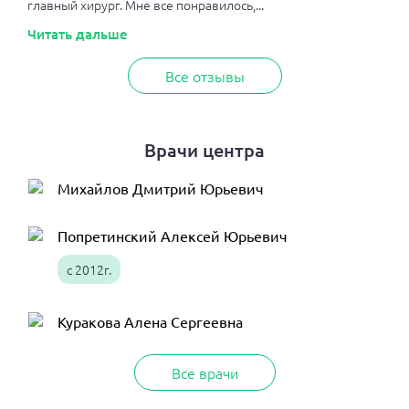
главный хирург. Мне все понравилось,...
Читать дальше
Все отзывы
Врачи центра
Михайлов Дмитрий Юрьевич
Попретинский Алексей Юрьевич
с 2012г.
Куракова Алена Сергеевна
Все врачи