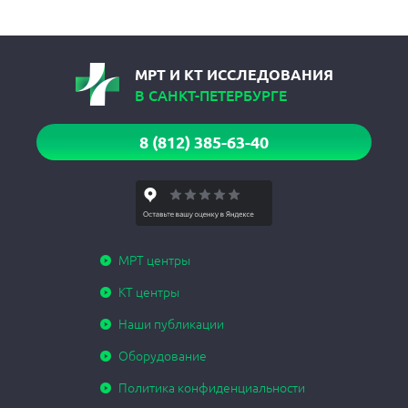
МРТ И КТ ИССЛЕДОВАНИЯ
В САНКТ-ПЕТЕРБУРГЕ
8 (812) 385-63-40
МРТ центры
КТ центры
Наши публикации
Оборудование
Политика конфиденциальности