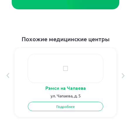
Похожие медицинские центры
Рэмси на Чапаева
ул. Чапаева, д. 5
Подробнее