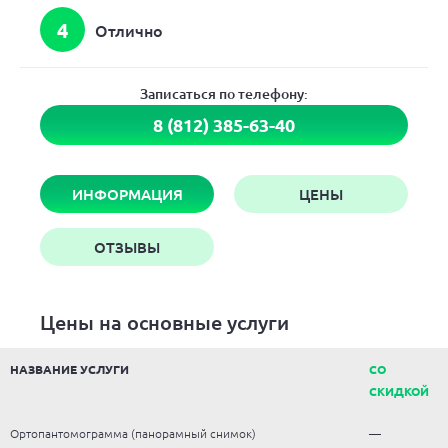
4
Отлично
Записаться по телефону:
8 (812) 385-63-40
ИНФОРМАЦИЯ
ЦЕНЫ
ОТЗЫВЫ
Цены на основные услуги
НАЗВАНИЕ УСЛУГИ
СО
СКИДКОЙ
Ортопантомограмма (панорамный снимок)
—