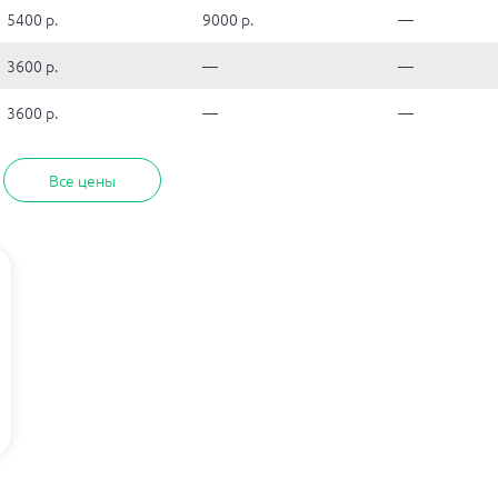
5400 р.
9000 р.
—
3600 р.
—
—
3600 р.
—
—
Все цены