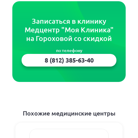
Записаться в клинику
Медцентр "Моя Клиника"
на Гороховой со скидкой
по телефону
8 (812) 385-63-40
Похожие медицинские центры