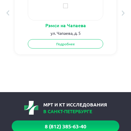
Рэмси на Чапаева
ул. Чапаева, д. 5
Подробнее
МРТ И КТ ИССЛЕДОВАНИЯ
В САНКТ-ПЕТЕРБУРГЕ
8 (812) 385-63-40