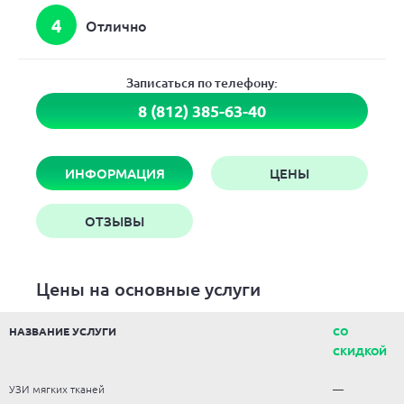
4
Отлично
Записаться по телефону:
8 (812) 385-63-40
ИНФОРМАЦИЯ
ЦЕНЫ
ОТЗЫВЫ
Цены на основные услуги
НАЗВАНИЕ УСЛУГИ
СО
СКИДКОЙ
УЗИ мягких тканей
—