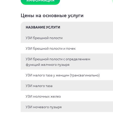
ИНФОРМАЦИЯ
Цены на основные услуги
НАЗВАНИЕ УСЛУГИ
УЗИ брюшной полости
УЗИ брюшной полости и почек
УЗИ брюшной полости с определением
функций желчного пузыря
УЗИ малого таза у женщин (трансвагинально)
УЗИ малого таза
УЗИ молочных желез
УЗИ мочевого пузыря