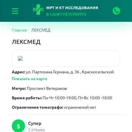
МРТ И КТ ИССЛЕДОВАНИЯ
В САНКТ-ПЕТЕРБУРГЕ
Главная
ЛЕКСМЕД
ЛЕКСМЕД
Адрес:
ул. Партизана Германа, д. 36
, Красносельский
Показать на карте
Метро:
Проспект Ветеранов
Время работы:
Пн-Чт 10:00-19:00, Пт-Вс 10:00 -18:00
Ограничения томографа:
ограничений нет
Супер
5
2 отзыва