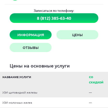
Записаться по телефону:
8 (812) 385-63-40
ИНФОРМАЦИЯ
ЦЕНЫ
ОТЗЫВЫ
Цены на основные услуги
НАЗВАНИЕ УСЛУГИ
СО
СКИДКОЙ
УЗИ щитовидной железы
—
УЗИ молочных желез
—