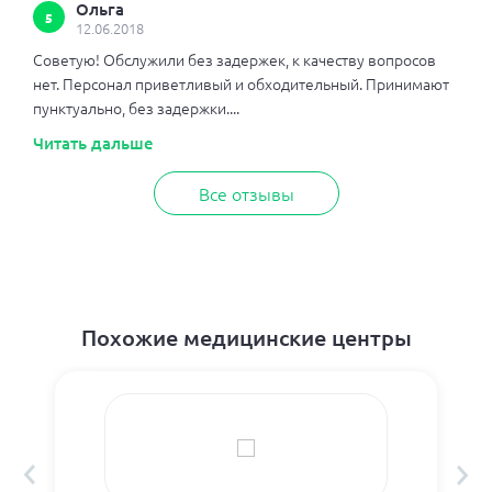
Ольга
5
12.06.2018
Советую! Обслужили без задержек, к качеству вопросов
нет. Персонал приветливый и обходительный. Принимают
пунктуально, без задержки....
Читать дальше
Все отзывы
Похожие медицинские центры