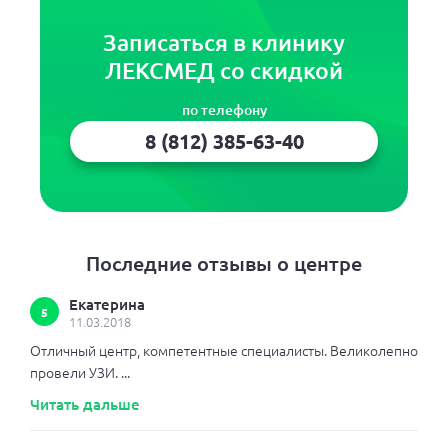
Записаться в клинику
ЛЕКСМЕД со скидкой
по телефону
8 (812) 385-63-40
Последние отзывы о центре
Екатерина
5
11.03.2018
Отличный центр, компетентные специалисты. Великолепно
провели УЗИ. ...
Читать дальше