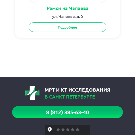
Рэмси на Чапаева
ул. Чапаева, д. 5
Подробнее
МРТ И КТ ИССЛЕДОВАНИЯ
В САНКТ-ПЕТЕРБУРГЕ
8 (812) 385-63-40