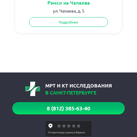
Рэмси на Чапаева
ул. Чапаева, д. 5
Подробнее
МРТ И КТ ИССЛЕДОВАНИЯ
В САНКТ-ПЕТЕРБУРГЕ
8 (812) 385-63-40