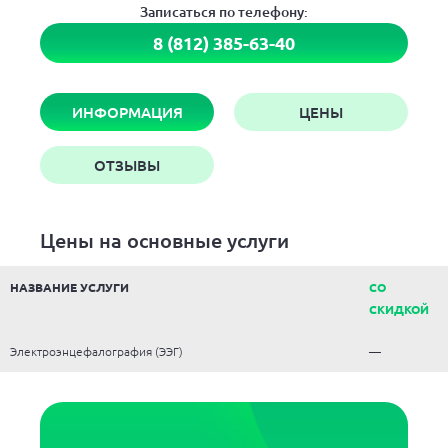
Записаться по телефону:
8 (812) 385-63-40
ИНФОРМАЦИЯ
ЦЕНЫ
ОТЗЫВЫ
Цены на основные услуги
НАЗВАНИЕ УСЛУГИ
СО
СКИДКОЙ
Электроэнцефалография (ЭЭГ)
—