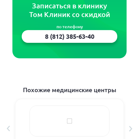
Записаться в клинику
Том Клиник со скидкой
по телефону
8 (812) 385-63-40
Похожие медицинские центры