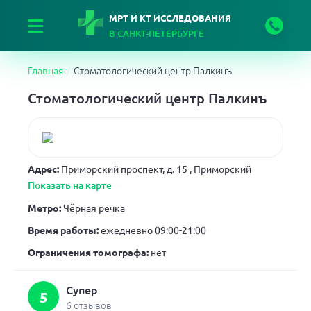
МРТ И КТ ИССЛЕДОВАНИЯ
В САНКТ-ПЕТЕРБУРГЕ
Главная
Стоматологический центр Палкинъ
Стоматологический центр Палкинъ
Адрес:
Приморский проспект, д. 15
, Приморский
Показать на карте
Метро:
Чёрная речка
Время работы:
ежедневно 09:00-21:00
Ограничения томографа:
нет
Супер
5
6 отзывов