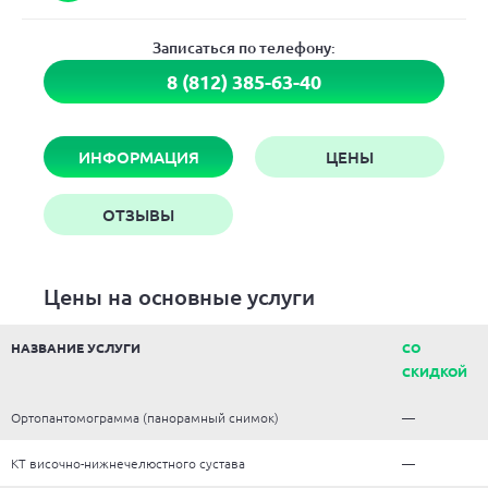
Записаться по телефону:
8 (812) 385-63-40
ИНФОРМАЦИЯ
ЦЕНЫ
ОТЗЫВЫ
Цены на основные услуги
НАЗВАНИЕ УСЛУГИ
СО
СКИДКОЙ
Ортопантомограмма (панорамный снимок)
—
КТ височно-нижнечелюстного сустава
—