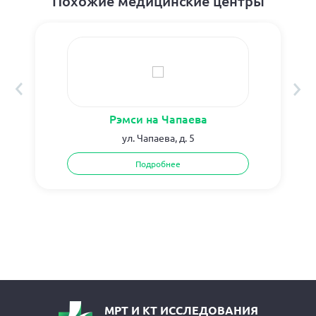
Похожие медицинские центры
Рэмси на Чапаева
ул. Чапаева, д. 5
Подробнее
МРТ И КТ ИССЛЕДОВАНИЯ