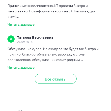
Приняли меня великолепно. КТ провели быстро и
качественно. По информативности на 5+! Рекомендую
всем!...
Читать дальше
Татьяна Васильевна
5
26.09.2018
Обслуживание супер! Не ожидала что будет так быстро и
приятно. Спасибо, обязательно расскажу о столь
великолепном обслуживании своим родным ...
Читать дальше
Все отзывы