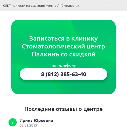
КЛКТ челюсти (стоматологическое) (2 челюсти)
—
Записаться в клинику
Стоматологический центр
Палкинъ со скидкой
по телефону
8 (812) 385-63-40
Последние отзывы о центре
Ирина Юрьевна
5
02.06.2019