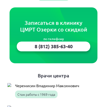
Записаться в клинику
ЦМРТ Озерки со скидкой
по телефону
8 (812) 385-63-40
Врачи центра
Черемисин Владимир Максимович
Стаж работы с 1969 года