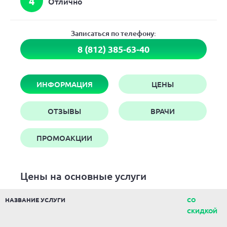
4
Отлично
Записаться по телефону:
8 (812) 385-63-40
ИНФОРМАЦИЯ
ЦЕНЫ
ОТЗЫВЫ
ВРАЧИ
ПРОМОАКЦИИ
Цены на основные услуги
НАЗВАНИЕ УСЛУГИ
СО
СКИДКОЙ