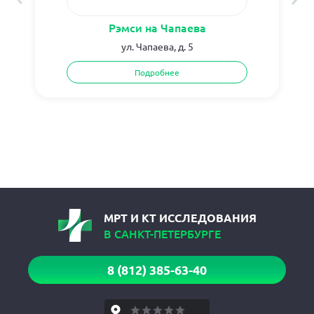
Рэмси на Чапаева
ул. Чапаева, д. 5
Подробнее
МРТ И КТ ИССЛЕДОВАНИЯ
В САНКТ-ПЕТЕРБУРГЕ
8 (812) 385-63-40