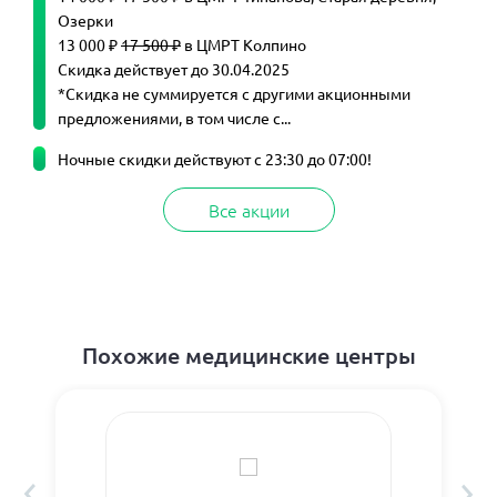
Озерки
13 000 ₽
17 500 ₽
в ЦМРТ Колпино
Скидка действует до 30.04.2025
*Скидка не суммируется с другими акционными
предложениями, в том числе с...
Ночные скидки действуют с 23:30 до 07:00!
Все акции
Похожие медицинские центры