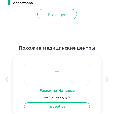
операторов
Все акции
Похожие медицинские центры
Рэмси на Чапаева
ул. Чапаева, д. 5
Подробнее