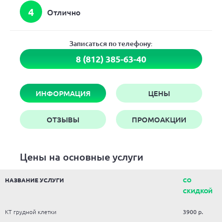
4
Отлично
Записаться по телефону:
8 (812) 385-63-40
ИНФОРМАЦИЯ
ЦЕНЫ
ОТЗЫВЫ
ПРОМОАКЦИИ
Цены на основные услуги
НАЗВАНИЕ УСЛУГИ
СО
СКИДКОЙ
КТ грудной клетки
3900 р.