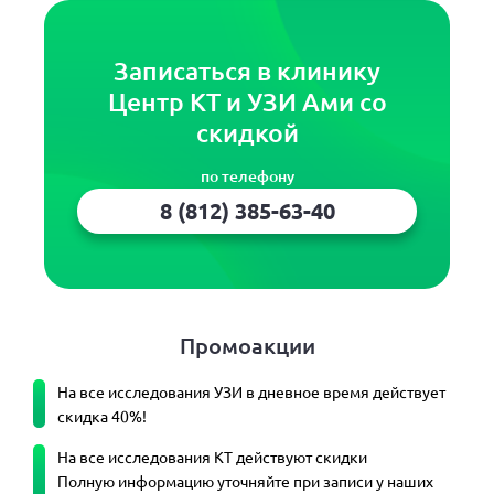
Записаться в клинику
Центр КТ и УЗИ Ами со
скидкой
по телефону
8 (812) 385-63-40
Промоакции
На все исследования УЗИ в дневное время действует
скидка 40%!
На все исследования КТ действуют скидки
Полную информацию уточняйте при записи у наших